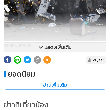
กรุงเทพมหานคร
แสดงเพิ่มเติม
20,773
ยอดนิยม
อ่านเพิ่มเติม
ข่าวที่เกี่ยวข้อง