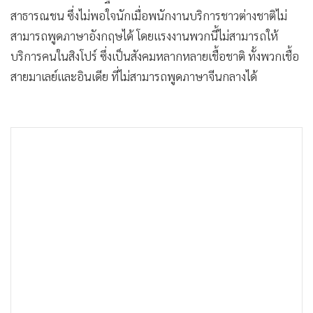
สาธารณชน ซึ่งไม่พอใจนักเมื่อพนักงานบริการชาวต่างชาติไม่
สามารถพูดภาษาอังกฤษได้ โดยแรงงานพวกนี้ไม่สามารถให้
บริการคนในสิงโปร์ ซึ่งเป็นสังคมหลากหลายเชื้อชาติ ทั้งพวกเชื้อ
สายมาเลย์และอินเดีย ที่ไม่สามารถพูดภาษาจีนกลางได้