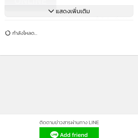
แสดงเพิ่มเติม
เชียงใหม่พบผู้ติดเชื้อโควิดเพิ่ม 56
ราย เสียชีวิต 1 ราย
กำลังโหลด...
ติดตามข่าวสารผ่านทาง LINE