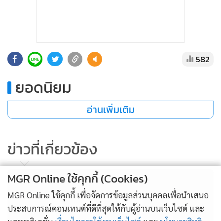
582
ยอดนิยม
อ่านเพิ่มเติม
ข่าวที่เกี่ยวข้อง
MGR Online ใช้คุกกี้ (Cookies)
MGR Online ใช้คุกกี้ เพื่อจัดการข้อมูลส่วนบุคคลเพื่อนำเสนอ
ประสบการณ์คอนเทนต์ที่ดีที่สุดให้กับผู้อ่านบนเว็บไซต์ และ