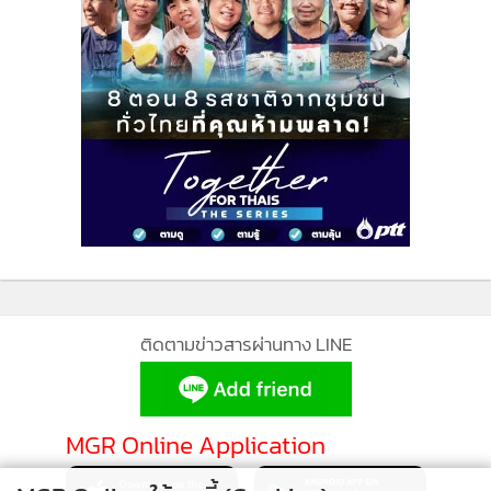
ติดตามข่าวสารผ่านทาง LINE
MGR Online Application