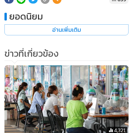
ยอดนิยม
อ่านเพิ่มเติม
ข่าวที่เกี่ยวข้อง
4,321