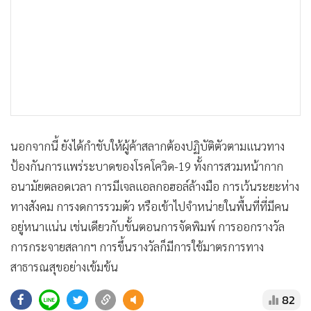
นอกจากนี้ ยังได้กำชับให้ผู้ค้าสลากต้องปฏิบัติตัวตามแนวทาง
ป้องกันการแพร่ระบาดของโรคโควิด-19 ทั้งการสวมหน้ากาก
อนามัยตลอดเวลา การมีเจลแอลกอฮอล์ล้างมือ การเว้นระยะห่าง
ทางสังคม การงดการรวมตัว หรือเข้าไปจำหน่ายในพื้นที่ที่มีคน
อยู่หนาแน่น เช่นเดียวกับขั้นตอนการจัดพิมพ์ การออกรางวัล
การกระจายสลากฯ การขึ้นรางวัลก็มีการใช้มาตรการทาง
สาธารณสุขอย่างเข้มข้น
82