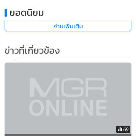
ยอดนิยม
อ่านเพิ่มเติม
ข่าวที่เกี่ยวข้อง
69