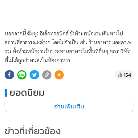
นอกจากนี้ ซัมซุง อิเล็กทรอนิกส์ ยังห้ามพนักงานเดินทางไป
สถานที่สาธารณะต่างๆ โดยไม่จำเป็น เช่น ร้านอาหาร และคาเฟ่
รวมทั้งห้ามพนักงานรับประทานอาหารในพื้นที่อื่นๆ ของบริษัท
ที่ไม่ได้ถูกกำหนดเป็นห้องอาหาร
154
ยอดนิยม
อ่านเพิ่มเติม
ข่าวที่เกี่ยวข้อง