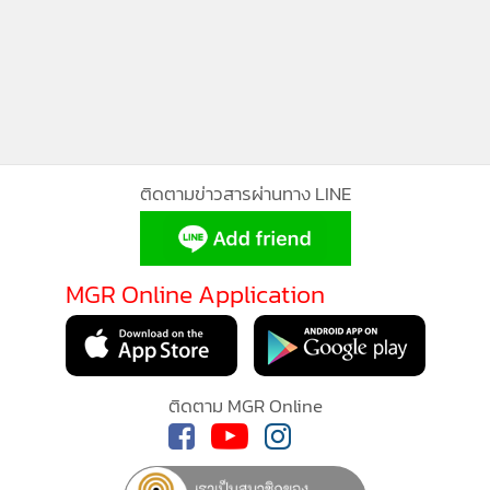
สมัครพรรคกล้าหนองคาย
109
ติดตามข่าวสารผ่านทาง LINE
MGR Online Application
ติดตาม MGR Online