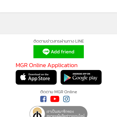
535
ติดตามข่าวสารผ่านทาง LINE
MGR Online Application
ติดตาม MGR Online