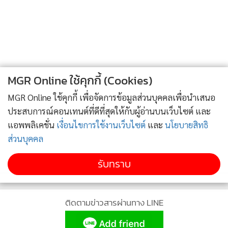
MGR Online ใช้คุกกี้ (Cookies)
MGR Online ใช้คุกกี้ เพื่อจัดการข้อมูลส่วนบุคคลเพื่อนำเสนอ
ประสบการณ์คอนเทนต์ที่ดีที่สุดให้กับผู้อ่านบนเว็บไซต์ และ
แอพพลิเคชั่น
เงื่อนไขการใช้งานเว็บไซต์
และ
นโยบายสิทธิ
ส่วนบุคคล
รับทราบ
ติดตามข่าวสารผ่านทาง LINE