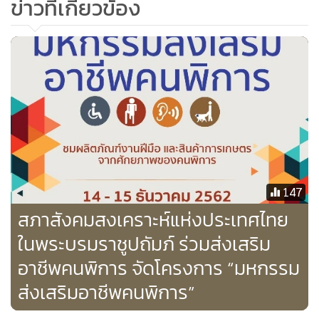
ข่าวที่เกี่ยวข้อง
147
สภาสังคมสงเคราะห์แห่งประเทศไทย
ในพระบรมราชูปถัมภ์ ร่วมส่งเสริม
อาชีพคนพิการ จัดโครงการ “มหกรรม
ส่งเสริมอาชีพคนพิการ”