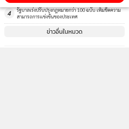
รัฐบาลเร่งปรับปรุงกฎหมายกว่า 100 ฉบับ เพิ่มขีดความ
4
สามารถการแข่งขันของประเทศ
ข่าวอื่นในหมวด