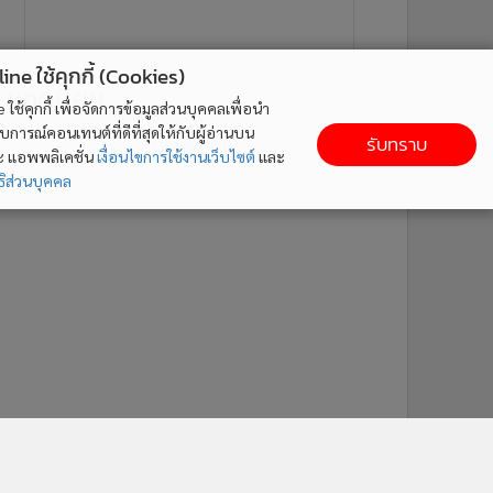
ne ใช้คุกกี้ (Cookies)
ยอดนิยม
ใช้คุกกี้ เพื่อจัดการข้อมูลส่วนบุคคลเพื่อนำ
ารณ์คอนเทนต์ที่ดีที่สุดให้กับผู้อ่านบน
รับทราบ
อ่านเพิ่มเติม
ละ แอพพลิเคชั่น
เงื่อนไขการใช้งานเว็บไซต์
และ
ิส่วนบุคคล