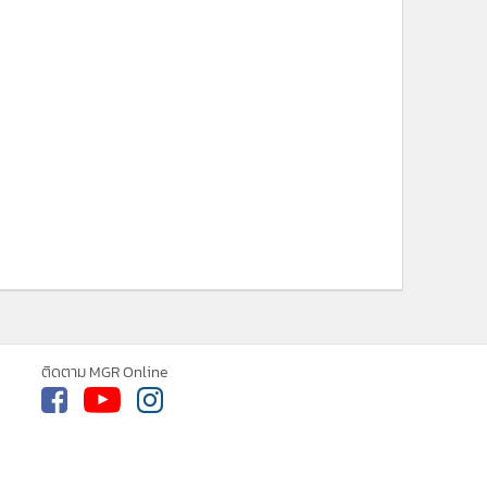
ติดตาม MGR Online