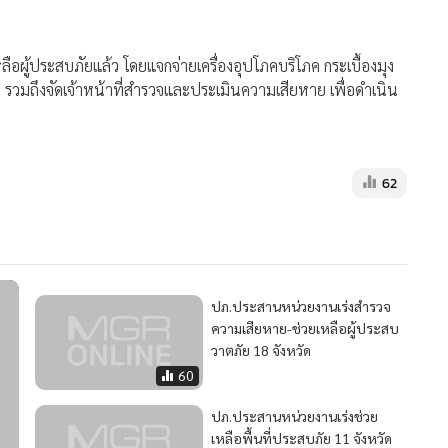
เหลือผู้ประสบภัยแล้ว โดยแจกจ่ายเครื่องอุปโภคบริโภค กระเบื้องมุง
 รวมถึงจัดเจ้าหน้าที่สำรวจและประเมินความเสียหาย เพื่อดำเนิน
62
ปภ.ประสานหน่วยงานเร่งสำรวจ
ความเสียหาย-ช่วยเหลือผู้ประสบ
วาตภัย 18 จังหวัด
60
ปภ.ประสานหน่วยงานเร่งช่วย
เหลือพื้นที่ประสบภัย 11 จังหวัด