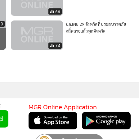
66
90
ปภ.เผย 29 จังหวัดที่ประสบวาตภัย
คลี่คลายแล้วทุกจังหวัด
74
MGR Online Application
E