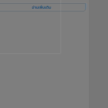
อ่านเพิ่มเติม