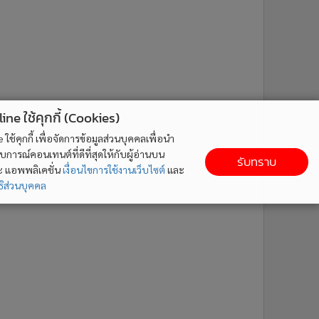
ne ใช้คุกกี้ (Cookies)
ใช้คุกกี้ เพื่อจัดการข้อมูลส่วนบุคคลเพื่อนำ
ารณ์คอนเทนต์ที่ดีที่สุดให้กับผู้อ่านบน
รับทราบ
ละ แอพพลิเคชั่น
เงื่อนไขการใช้งานเว็บไซต์
และ
ิส่วนบุคคล
ติดตาม MGR Online