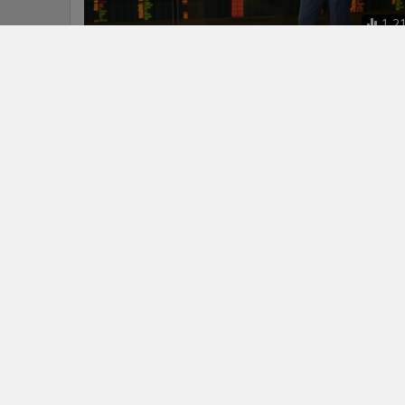
นโยบายความเป็นส่วนตัว
นโยบา