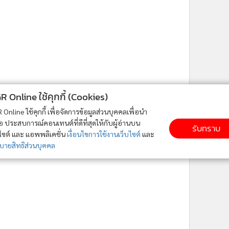
ne ใช้คุกกี้ (Cookies)
ใช้คุกกี้ เพื่อจัดการข้อมูลส่วนบุคคลเพื่อนำ
ารณ์คอนเทนต์ที่ดีที่สุดให้กับผู้อ่านบน
รับทราบ
ละ แอพพลิเคชั่น
เงื่อนไขการใช้งานเว็บไซต์
และ
ิส่วนบุคคล