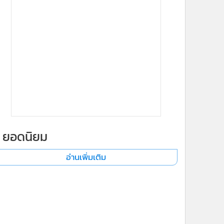
ยอดนิยม
อ่านเพิ่มเติม