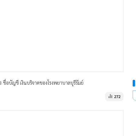
 ชื่อบัญชี เงินบริจาคของโรงพยาบาลบุรีรัมย์
272