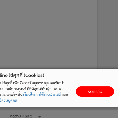
ne ใช้คุกกี้ (Cookies)
ใช้คุกกี้ เพื่อจัดการข้อมูลส่วนบุคคลเพื่อนำ
ารณ์คอนเทนต์ที่ดีที่สุดให้กับผู้อ่านบน
รับทราบ
ละ แอพพลิเคชั่น
เงื่อนไขการใช้งานเว็บไซต์
และ
ิส่วนบุคคล
ติดตาม MGR Online