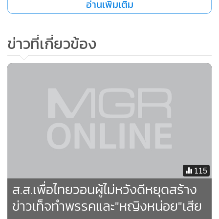
อ่านเพิ่มเติม
ข่าวที่เกี่ยวข้อง
115
ส.ส.เพื่อไทยวอนผู้ไม่หวังดีหยุดสร้าง
ข่าวเท็จทำพรรคและ"หญิงหน่อย"เสีย