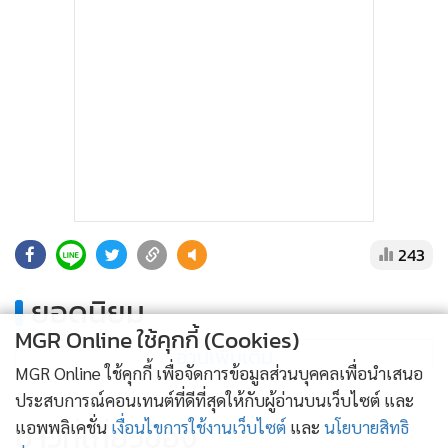
243
ยอดนิยม
MGR Online ใช้คุกกี้ (Cookies)
อ่านเพิ่มเติม
MGR Online ใช้คุกกี้ เพื่อจัดการข้อมูลส่วนบุคคลเพื่อนำเสนอ
ประสบการณ์คอนเทนต์ที่ดีที่สุดให้กับผู้อ่านบนเว็บไซต์ และ
ข่าวที่เกี่ยวข้อง
แอพพลิเคชั่น
เงื่อนไขการใช้งานเว็บไซต์
และ
นโยบายสิทธิ