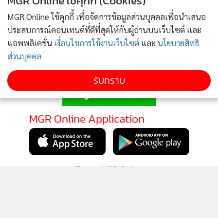
MGR Online ใช้คุกกี้ (Cookies)
MGR Online ใช้คุกกี้ เพื่อจัดการข้อมูลส่วนบุคคลเพื่อนำเสนอ
ประสบการณ์คอนเทนต์ที่ดีที่สุดให้กับผู้อ่านบนเว็บไซต์ และ
แอพพลิเคชั่น
เงื่อนไขการใช้งานเว็บไซต์
และ
นโยบายสิทธิ
ส่วนบุคคล
รับทราบ