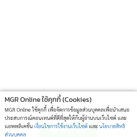
MGR Online ใช้คุกกี้ (Cookies)
MGR Online ใช้คุกกี้ เพื่อจัดการข้อมูลส่วนบุคคลเพื่อนำเสนอ
ติดตามข่าวสารผ่านทาง LINE
ประสบการณ์คอนเทนต์ที่ดีที่สุดให้กับผู้อ่านบนเว็บไซต์ และ
แอพพลิเคชั่น
เงื่อนไขการใช้งานเว็บไซต์
และ
นโยบายสิทธิ
ส่วนบุคคล