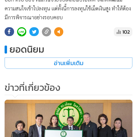
ความสนใจเข้าไปลงทุน แต่ทั้งนี้การลงทุนใช้เม็ดเงินสูง ทำให้ต้อง
มีการพิจารณาอย่างรอบคอบ
102
ยอดนิยม
อ่านเพิ่มเติม
ข่าวที่เกี่ยวข้อง