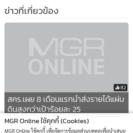
ข่าวที่เกี่ยวข้อง
82
สคร.เผย 8 เดือนแรกนำส่งรายได้แผ่น
ดินสูงกว่าเป้าร้อยละ 25
MGR Online ใช้คุกกี้ (Cookies)
ผลสลากกินแบ่งรัฐบาลงวดประจำวัน
MGR Online ใช้คุกกี้ เพื่อจัดการข้อมูลส่วนบุคคลเพื่อนำเสนอ