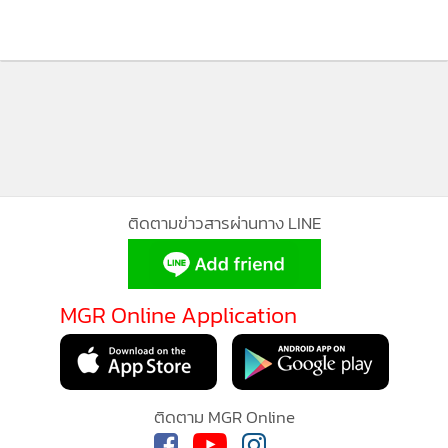
749
ติดตามข่าวสารผ่านทาง LINE
MGR Online Application
ติดตาม MGR Online