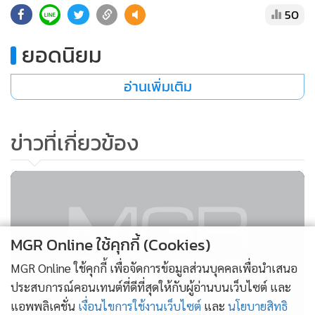
50
ยอดนิยม
อ่านเพิ่มเติม
ข่าวที่เกี่ยวข้อง
MGR Online ใช้คุกกี้ (Cookies)
MGR Online ใช้คุกกี้ เพื่อจัดการข้อมูลส่วนบุคคลเพื่อนำเสนอ
ประสบการณ์คอนเทนต์ที่ดีที่สุดให้กับผู้อ่านบนเว็บไซต์ และ
แอพพลิเคชั่น
เงื่อนไขการใช้งานเว็บไซต์
และ
นโยบายสิทธิ