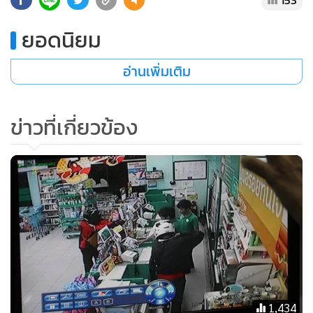
ยอดนิยม
อ่านเพิ่มเติม
ข่าวที่เกี่ยวข้อง
1,434