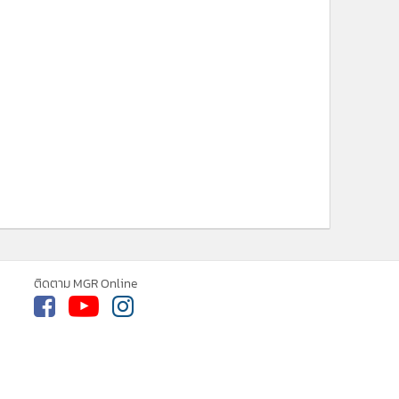
ติดตาม MGR Online