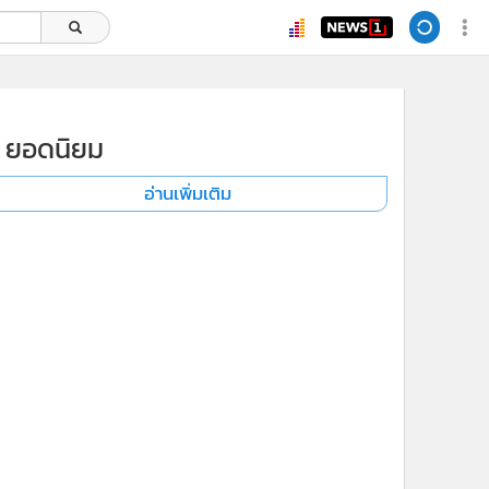
ยอดนิยม
อ่านเพิ่มเติม