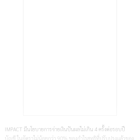
IMPACT มีนโยบายการจ่ายเงินปันผลไม่เกิน 4 ครั้งต่อรอบปี
บัญชี ในอัตราไม่น้อยกว่า 90% ของกำไรสุทธิที่ปรับปรุงแล้วของ