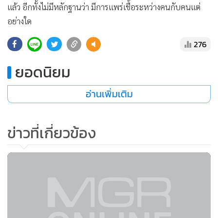
แล้ว อีกทั้งไม่มีหลักฐานว่า มีการแพร่เชื้อระหว่างคนกับคนแต่
อย่างใด
276
ยอดนิยม
อ่านเพิ่มเติม
ข่าวที่เกี่ยวข้อง