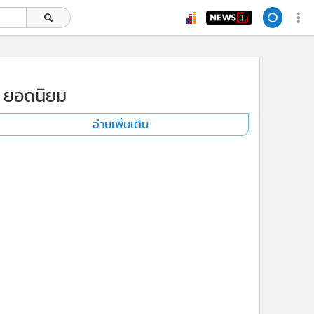
ยอดนิยม
อ่านเพิ่มเติม