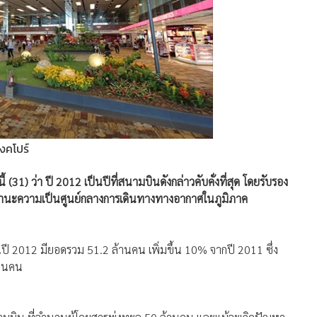
งคโปร์
 (31) ว่า ปี 2012 เป็นปีที่สนามบินดังกล่าวคับคั่งที่สุด โดยรับรอง
ำสถานะความเป็นศูนย์กลางการเดินทางทางอากาศในภูมิภาค
ในปี 2012 มียอดรวม 51.2 ล้านคน เพิ่มขึ้น 10% จากปี 2011 ซึ่ง
้านคน