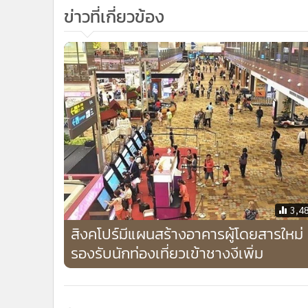
ข่าวที่เกี่ยวข้อง
3,4
สิงคโปร์มีแผนสร้างอาคารผู้โดยสารใหม่
รองรับนักท่องเที่ยวเข้าชางงีเพิ่ม