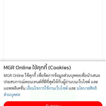
MGR Online ใช้คุกกี้ (Cookies)
ติดตามข่าวสารผ่านทาง LINE
MGR Online ใช้คุกกี้ เพื่อจัดการข้อมูลส่วนบุคคลเพื่อนำเสนอ
ประสบการณ์คอนเทนต์ที่ดีที่สุดให้กับผู้อ่านบนเว็บไซต์ และ
แอพพลิเคชั่น
เงื่อนไขการใช้งานเว็บไซต์
และ
นโยบายสิทธิ
ส่วนบุคคล
MGR Online Application