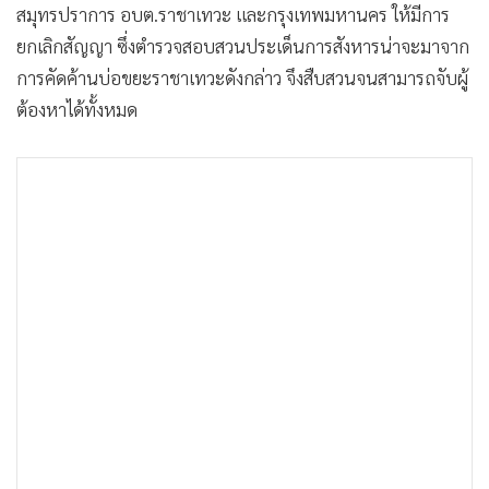
สมุทรปราการ อบต.ราชาเทวะ และกรุงเทพมหานคร ให้มีการ
ยกเลิกสัญญา ซึ่งตำรวจสอบสวนประเด็นการสังหารน่าจะมาจาก
การคัดค้านบ่อขยะราชาเทวะดังกล่าว จึงสืบสวนจนสามารถจับผู้
ต้องหาได้ทั้งหมด