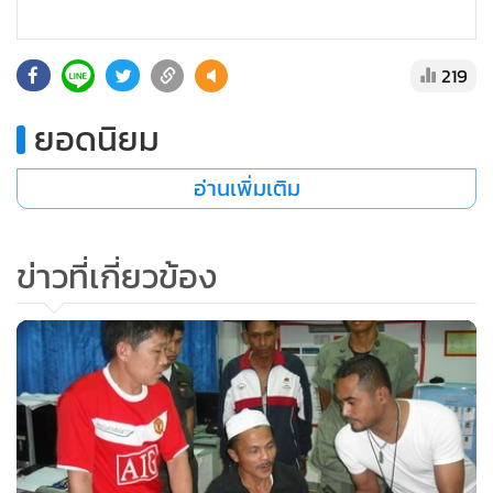
219
ยอดนิยม
อ่านเพิ่มเติม
ข่าวที่เกี่ยวข้อง