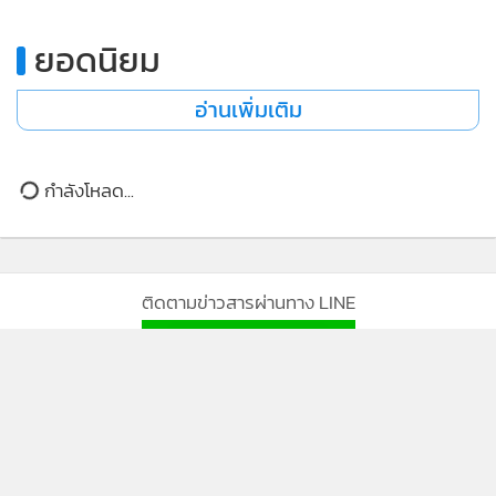
ยอดนิยม
อ่านเพิ่มเติม
กำลังโหลด...
ติดตามข่าวสารผ่านทาง LINE
MGR Online Application