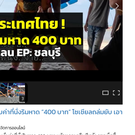
ที่มา
3
บค่าที่นั่งริมหาด “400 บาท” โซเชียลถล่มยับ เอา
ู้จัดการออนไลน์