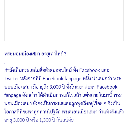
พระนอนเมืองเสมา อายุเท่าไหร่ ?
.
กำลังเป็นกระแสในสื่อสังคมออนไลน์ ทั้ง Facebook เเละ
Twitter หลังจากที่มี Facebook fanpage หนึ่ง นำเสนอว่า พระ
นอนเมืองเสมา มีอายุถึง 3,000 ปี ซึ่งในเวลาต่อมา Facebook
fanpage ดังกล่าว ได้ดำเนินการแก้ไขแล้ว เเต่หลายวันมานี้ พระ
นอนเมืองเสมา ยังคงเป็นกระเเสและถูกพูดถึงอยู่เรื่อย ๆ จึงเป็น
โอกาสดีที่จะพาทุกท่านไปรู้จัก พระนอนเมืองเสมา ว่าแท้จริงแล้ว
อายุ 3,000 ปี หรือ 1,300 ปี กันเเน่ค่ะ