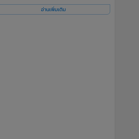
อ่านเพิ่มเติม