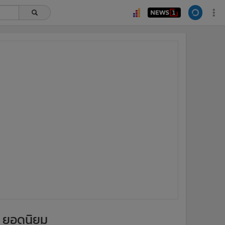
ยอดนิยม