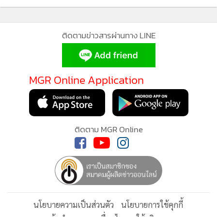
จัดการต้นทุนอย่างมีประสิทธิภาพ พร้อมต่อยอดโครงการใหม่
เพื่อสร้างการเติบโตอย่างยั่งยืน ส่วนการ Spin-Off บริษัทย่อย
ติดตามข่าวสารผ่านทาง LINE
TEBP เข้าจดทะเบียนในตลาด mai ยังคงเดินหน้าตามแผน เพื่อ
เสริมฐานการเงินและเพิ่มโอกาสการเติบโตในอนาคต” นางสาว
สินีนุช กล่าว
MGR Online Application
ติดตาม MGR Online
นโยบายความเป็นส่วนตัว
นโยบายการใช้คุกกี้