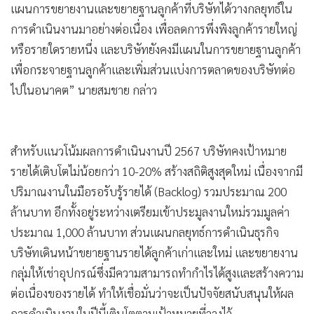
แผนการขยายงานและขยายฐานลูกค้าที่บริษัทได้วางกลยุทธ์ใน
การดำเนินงานมาอย่างต่อเนื่อง เพื่อลดการพึ่งพิงลูกค้ารายใหญ่
หรือรายใดรายหนึ่ง และบริษัทยังคงมีแผนในการขยายฐานลูกค้า
เพื่อกระจายฐานลูกค้าและเพิ่มส่วนแบ่งการตลาดของบริษัทต่อ
ไปในอนาคต” นายสมชาย กล่าว
สำหรับแนวโน้มผลการดำเนินงานปี 2567 บริษัทคงเป้าหมาย
รายได้เติบโตไม่น้อยกว่า 10-20% สร้างสถิติสูงสุดใหม่ เนื่องจากมี
ปริมาณงานในมือรอรับรู้รายได้ (Backlog) รวมประมาณ 200
ล้านบาท อีกทั้งอยู่ระหว่างเตรียมเข้าประมูลงานใหม่รวมมูลค่า
ประมาณ 1,000 ล้านบาท ส่วนแผนกลยุทธ์การดำเนินธุรกิจ
บริษัทเดินหน้าขยายฐานรายได้ลูกค้าเก่าและใหม่ และขยายงาน
กลุ่มให้เช่าอุปกรณ์ซึ่งมีความสามารถทำกำไรได้สูงและสร้างความ
ต่อเนื่องของรายได้ ทำให้เชื่อมั่นว่าจะเป็นปัจจัยสนับสนุนให้ผล
การดำเนินงานในปีนี้เติบโตตามเป้าหมายที่วางไว้