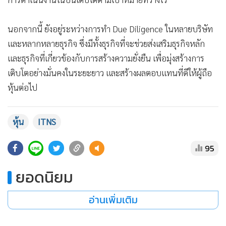
นอกจากนี้ ยังอยู่ระหว่างการทำ Due Diligence ในหลายบริษัท
และหลากหลายธุรกิจ ซึ่งมีทั้งธุรกิจที่จะช่วยส่งเสริมธุรกิจหลัก
และธุรกิจที่เกี่ยวข้องกับการสร้างความยั่งยืน เพื่อมุ่งสร้างการ
เติบโตอย่างมั่นคงในระยะยาว และสร้างผลตอบแทนที่ดีให้ผู้ถือ
หุ้นต่อไป
หุ้น
ITNS
95
ยอดนิยม
อ่านเพิ่มเติม