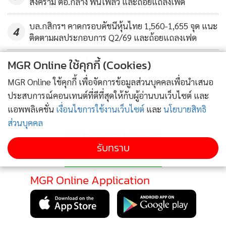
สงคราม ตอ.กลาง ฟันโฟลว์ และถ้อยแถลงเฟด
บล.กสิกรฯ คาดกรอบดัชนีหุ้นไทย 1,560-1,655 จุด แนะ
4
ติดตามผลประกอบการ Q2/69 และถ้อยแถลงเฟด
ข่าวอื่นในหมวด
MGR Online ใช้คุกกี้ (Cookies)
MGR Online ใช้คุกกี้ เพื่อจัดการข้อมูลส่วนบุคคลเพื่อนำเสนอ
ประสบการณ์คอนเทนต์ที่ดีที่สุดให้กับผู้อ่านบนเว็บไซต์ และ
แอพพลิเคชั่น
เงื่อนไขการใช้งานเว็บไซต์
และ
นโยบายสิทธิ
ส่วนบุคคล
ติดตามข่าวสารผ่านทาง LINE
รับทราบ
MGR Online Application