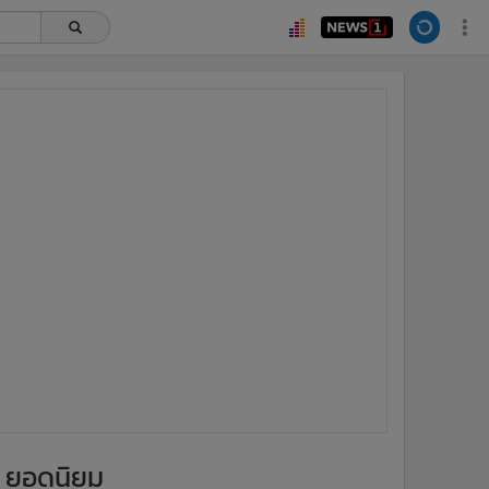
ยอดนิยม