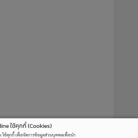
ne ใช้คุกกี้ (Cookies)
ใช้คุกกี้ เพื่อจัดการข้อมูลส่วนบุคคลเพื่อนำ