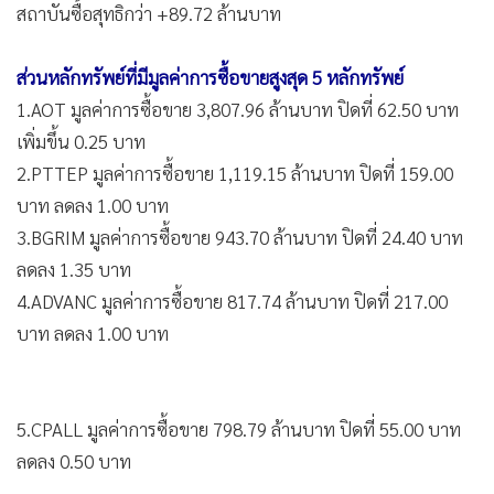
สถาบันซื้อสุทธิกว่า +89.72 ล้านบาท
ส่วนหลักทรัพย์ที่มีมูลค่าการซื้อขายสูงสุด 5 หลักทรัพย์
1.AOT มูลค่าการซื้อขาย 3,807.96 ล้านบาท ปิดที่ 62.50 บาท
เพิ่มขึ้น 0.25 บาท
2.PTTEP มูลค่าการซื้อขาย 1,119.15 ล้านบาท ปิดที่ 159.00
บาท ลดลง 1.00 บาท
3.BGRIM มูลค่าการซื้อขาย 943.70 ล้านบาท ปิดที่ 24.40 บาท
ลดลง 1.35 บาท
4.ADVANC มูลค่าการซื้อขาย 817.74 ล้านบาท ปิดที่ 217.00
บาท ลดลง 1.00 บาท
5.CPALL มูลค่าการซื้อขาย 798.79 ล้านบาท ปิดที่ 55.00 บาท
ลดลง 0.50 บาท