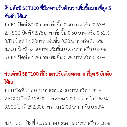
ด้านดัชนี SET100 ที่มีราคาปรับตัวบวกเพิ่มขึ้นมากที่สุด 5
อันดับ ได้แก่
1.CBG ปิดที่ 80.00บาท เพิ่มขึ้น 0.50 บาท หรือ 0.63%
2.TISCO ปิดที่ 98.75บาท เพิ่มขึ้น 0.50 บาท หรือ 0.51%
3.TU ปิดที่ 14.20บาท เพิ่มขึ้น 0.30 บาท หรือ 2.16%
4.AOT ปิดที่ 62.50บาท เพิ่มขึ้น 0.25 บาท หรือ 0.40%
5.CPN ปิดที่ 67.25บาท เพิ่มขึ้น 0.25 บาท หรือ 0.37%
ส่วนดัชนี SET100 ที่มีราคาปรับตัวลดลงมากที่สุด 5 อันดับ
ได้แก่
1.BH ปิดที่ 217.00บาท ลดลง 4.00 บาท หรือ 1.81%
2.EGCO ปิดที่ 128.00บาท ลดลง 2.00 บาท หรือ 1.54%
3.SCC ปิดที่ 292.00บาท ลดลง 2.00 บาท หรือ 0.68%
4.INTUCH ปิดที่ 70.75 บาท ลดลง1.50 บาท หรือ 2.08%