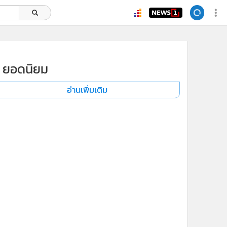
ยอดนิยม
อ่านเพิ่มเติม