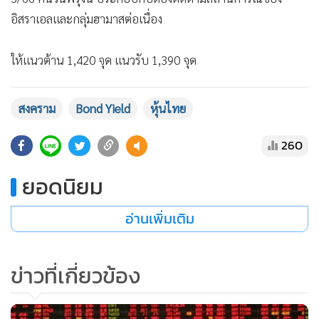
อิสราเอลและกลุ่มฮามาสต่อเนื่อง
ให้แนวต้าน 1,420 จุด แนวรับ 1,390 จุด
สงคราม
Bond Yield
หุ้นไทย
260
ยอดนิยม
อ่านเพิ่มเติม
ข่าวที่เกี่ยวข้อง