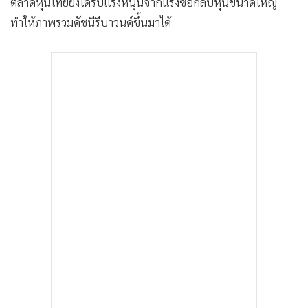
ตลาดหุ้นไทยยังได้รับแรงหนุนจากแรงซื้อกลับหุ้นขนาดใหญ่
ทำให้ภาพรวมดัชนีรีบาวนด์ขึ้นมาได้