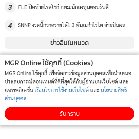
3
FLE ปิดท้ายโรดโชว์ กทม.นักลงทุนตอบรับดี
4
SNNP งวดนี้กวาดรายได้1.3 พันล.กำไรโต จ่ายปันผล
ข่าวอื่นในหมวด
MGR Online ใช้คุกกี้ (Cookies)
MGR Online ใช้คุกกี้ เพื่อจัดการข้อมูลส่วนบุคคลเพื่อนำเสนอ
ประสบการณ์คอนเทนต์ที่ดีที่สุดให้กับผู้อ่านบนเว็บไซต์ และ
แอพพลิเคชั่น
เงื่อนไขการใช้งานเว็บไซต์
และ
นโยบายสิทธิ
ส่วนบุคคล
รับทราบ