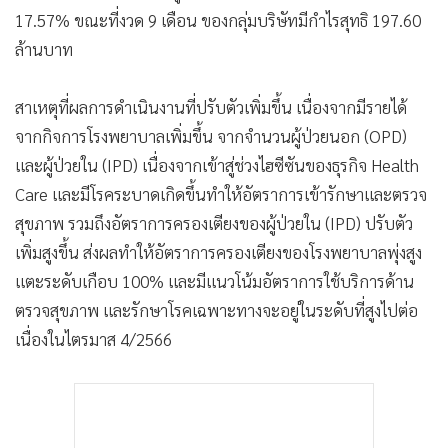
17.57% ขณะที่งวด 9 เดือน ของกลุ่มบริษัทมีกำไรสุทธิ 197.60
ล้านบาท
สาเหตุที่ผลการดำเนินงานที่ปรับตัวเพิ่มขึ้น เนื่องจากมีรายได้
จากกิจการโรงพยาบาลเพิ่มขึ้น จากจำนวนผู้ป่วยนอก (OPD)
และผู้ป่วยใน (IPD) เนื่องจากเข้าสู่ช่วงไฮซีซันของธุรกิจ Health
Care และมีโรคระบาดเกิดขึ้นทำให้อัตราการเข้ารักษาและตรวจ
สุขภาพ รวมถึงอัตราการครองเตียงของผู้ป่วยใน (IPD) ปรับตัว
เพิ่มสูงขึ้น ส่งผลทำให้อัตราการครองเตียงของโรงพยาบาลพุ่งสูง
แตะระดับเกือบ 100% และมีแนวโน้มอัตราการใช้บริการด้าน
ตรวจสุขภาพ และรักษาโรคเฉพาะทางจะอยู่ในระดับที่สูงไปต่อ
เนื่องในไตรมาส 4/2566