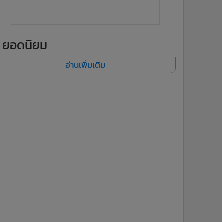
ยอดนิยม
อ่านเพิ่มเติม