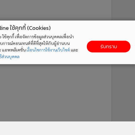
ne ใช้คุกกี้ (Cookies)
ใช้คุกกี้ เพื่อจัดการข้อมูลส่วนบุคคลเพื่อนำ
ารณ์คอนเทนต์ที่ดีที่สุดให้กับผู้อ่านบน
รับทราบ
ละ แอพพลิเคชั่น
เงื่อนไขการใช้งานเว็บไซต์
และ
ิส่วนบุคคล