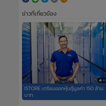
ข่าวที่เกี่ยวข้อง
6
ISTORE เตรียมออกหุ้นกู้มูลค่า 150 ล้าน
บาท