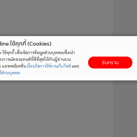
ne ใช้คุกกี้ (Cookies)
ใช้คุกกี้ เพื่อจัดการข้อมูลส่วนบุคคลเพื่อนำ
ารณ์คอนเทนต์ที่ดีที่สุดให้กับผู้อ่านบน
รับทราบ
ละ แอพพลิเคชั่น
เงื่อนไขการใช้งานเว็บไซต์
และ
ิส่วนบุคคล