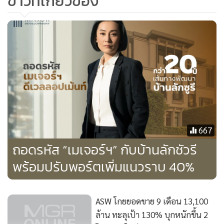
ข่าวที่เกี่ยวข้อง
667
ถอดรหัส “เมเจอร์ฯ” กับบ้านลักชัวรี
พร้อมปรับพอร์ตเพิ่มแนวราบ 40%
ASW โกยยอดขาย 9 เดือน 13,100
ล้าน ทะลุเป้า 130% บุกหนักขึ้น 2