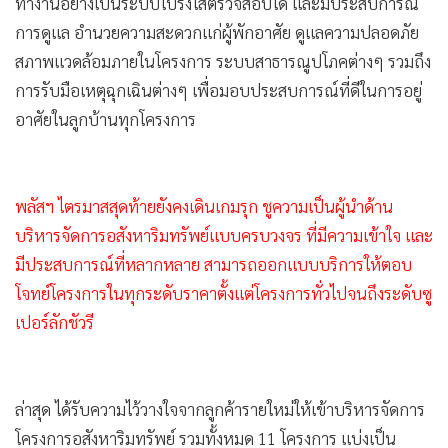
ทำงานอย่างเป็นระบบโปร่งใสตรวจสอบได้ และมีประสบการณ์
การดูแล อำนวยความสะดวกแก่ผู้พักอาศัย ดูแลความปลอดภัย
สภาพแวดล้อมภายในโครงการ ระบบสาธารณูปโภคต่างๆ รวมถึง
การรับมือเหตุฉุกเฉินต่างๆ เพื่อมอบประสบการณ์ที่ดีในการอยู่
อาศัยในลูกบ้านทุกโครงการ
พลัสฯ ไตรมาสสุดท้ายยังคงเดินเกมรุก ชูความเป็นผู้นำด้าน
บริหารจัดการอสังหาริมทรัพย์แบบครบวงจร ที่มีความเข้าใจ และ
มีประสบการณ์ที่หลากหลาย สามารถออกแบบบริการให้ตอบ
โจทย์โครงการในทุกระดับราคาตั้งแต่โครงการทั่วไปจนถึงระดับซู
เปอร์ลักชัวรี
ล่าสุด ได้รับความไว้วางใจจากลูกค้ารายใหม่ให้เข้าบริหารจัดการ
โครงการอสังหาริมทรัพย์ รวมทั้งหมด 11 โครงการ แบ่งเป็น