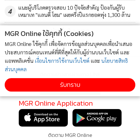
แนะผู้บริโภคตรวจสอบ 10 ปัจจัยสำคัญ ป้องกันผู้รับ
4
เหมาเท "แลนดี้ โฮม" เผยครึ่งปีแรกยอดพุ่ง 1,300 ล้าน
ข่าวอื่นในหมวด
MGR Online ใช้คุกกี้ (Cookies)
MGR Online ใช้คุกกี้ เพื่อจัดการข้อมูลส่วนบุคคลเพื่อนำเสนอ
ประสบการณ์คอนเทนต์ที่ดีที่สุดให้กับผู้อ่านบนเว็บไซต์ และ
แอพพลิเคชั่น
เงื่อนไขการใช้งานเว็บไซต์
และ
นโยบายสิทธิ
ส่วนบุคคล
ติดตามข่าวสารผ่านทาง LINE
รับทราบ
MGR Online Application
ติดตาม MGR Online