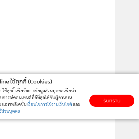
ne ใช้คุกกี้ (Cookies)
ใช้คุกกี้ เพื่อจัดการข้อมูลส่วนบุคคลเพื่อนำ
ารณ์คอนเทนต์ที่ดีที่สุดให้กับผู้อ่านบน
รับทราบ
ละ แอพพลิเคชั่น
เงื่อนไขการใช้งานเว็บไซต์
และ
ิส่วนบุคคล