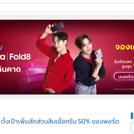
ี่ใช้
ine
้นสูง
้งเป้าเพิ่มสัดส่วนสินเชื่อกรีน 50% ของพอร์ต