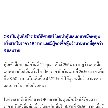
OR เป็นหุ้นที่สร้างประวัติศาสตร์ โดยนำหุ้นเสนอขายนักลงทุน
ครั้งแรกในราคา 18 บาท และมีผู้จองซื้อหุ้นจำนวนมากที่สุดกว่า
3 แสนราย
หุ้นเข้าซื้อขายเมื่อวันที่ 11 กุมภาพันธ์ 2564 ปรากฏว่า เคาะซื้อ
เคาะขายกันสนั่นหวั่นไหว โดยราคาปิดวันแรกที่ 26.50 บาท เพิ่ม
ขึ้น 8.50 บาท หรือเพิ่มขึ้น 47.22% ทำให้ผู้จองซื้อจำนวนหลาย
แสนรายร่ำรวยกันถ้วนหน้า
ในช่วงแรกที่เข้าซื้อขาย OR กลายเป็นหุ้นน้องใหม่ที่ร้อนแรง
ราคาปรับตัวขึ้นต่อเนื่อง โดยขยับขึ้นไปสูงสุดที่ 36.50 บาท เมื่อว้