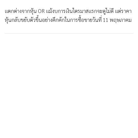
แตกต่างจากหุ้น OR แม้งบการเงินไตรมาสแรกจะดูไม่ดี แต่ราคา
หุ้นกลับขยับตัวขึ้นอย่างคึกคักในการซื้อขายวันที่ 11 พฤษภาคม