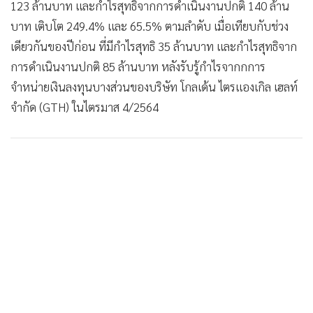
123 ล้านบาท และกำไรสุทธิจากการดำเนินงานปกติ 140 ล้าน
บาท เติบโต 249.4% และ 65.5% ตามลำดับ เมื่อเทียบกับช่วง
เดียวกันของปีก่อน ที่มีกำไรสุทธิ 35 ล้านบาท และกำไรสุทธิจาก
การดำเนินงานปกติ 85 ล้านบาท หลังรับรู้กำไรจากกการ
จำหน่ายเงินลงทุนบางส่วนของบริษัท โกลเด้น ไตรแองเกิล เฮลท์
จำกัด (GTH) ในไตรมาส 4/2564