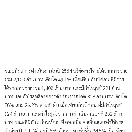
ขณะที่ผลการดำเนินงานในปี 2564 บริษัทฯ มีรายได้จากการขาย
รวม 2,100 ล้านบาท เติบโต 49.1% เมื่อเทียบกับปีก่อน ที่มีราย
ได้จากการขายรวม 1,408 ล้านบาท และมีกำไรสุทธิ 221 ล้าน
บาท และกำไรสุทธิจากการดำเนินงานปกติ 318 ล้านบาท เติบโต
78% และ 26.2% ตามลำดับ เมื่อเทียบกับปีก่อน ที่มีกำไรสุทธิ
124 ล้านบาท และกำไรสุทธิจากการดำเนินงานปกติ 252 ล้าน
บาท ขณะที่มีกำไรก่อนหักภาษี ดอกเบี้ย ค่าเสื่อมและค่าใช้จ่าย
ตัดจ่าย (EBITDA) อยู่ที่ 559 ล้านบาท เพิ่มขึ้น 84.5% เมื่อเทียบ